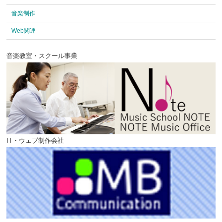
音楽制作
Web関連
音楽教室・スクール事業
IT・ウェブ制作会社