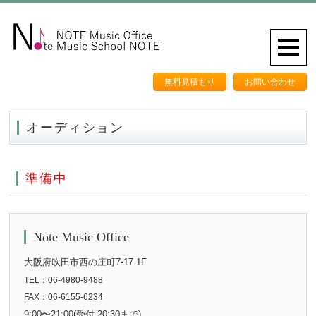
無料見積もり
お問い合わせ
オーディション
準備中
Note Music Office
大阪府吹田市西の庄町7-17 1F
TEL：06-4980-9488
FAX：06-6155-6234
9:00〜21:00(受付 20:30まで)