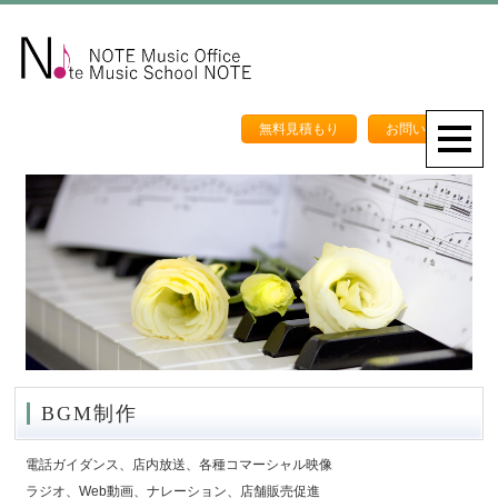
無料見積もり
お問い合わせ
BGM制作
電話ガイダンス、店内放送、各種コマーシャル映像
ラジオ、Web動画、ナレーション、店舗販売促進