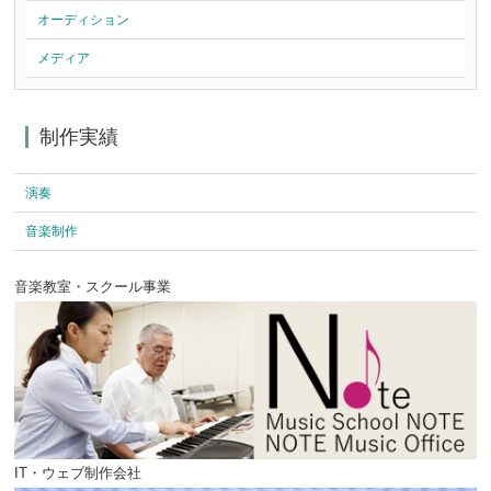
オーディション
メディア
制作実績
演奏
音楽制作
音楽教室・スクール事業
IT・ウェブ制作会社