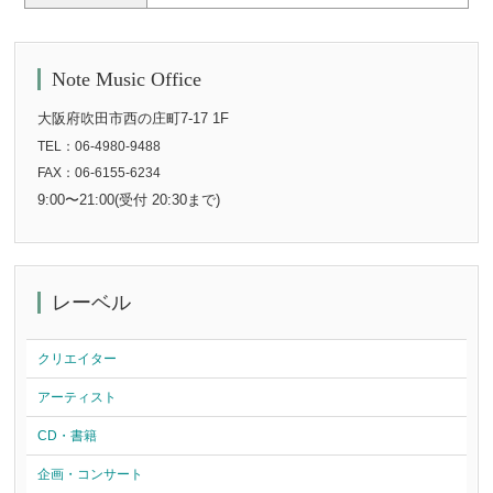
Note Music Office
大阪府吹田市西の庄町7-17 1F
TEL：06-4980-9488
FAX：06-6155-6234
9:00〜21:00(受付 20:30まで)
レーベル
クリエイター
アーティスト
CD・書籍
企画・コンサート