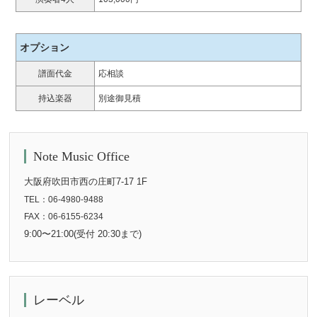
オプション
譜面代金
応相談
持込楽器
別途御見積
Note Music Office
大阪府吹田市西の庄町7-17 1F
TEL：06-4980-9488
FAX：06-6155-6234
9:00〜21:00(受付 20:30まで)
レーベル