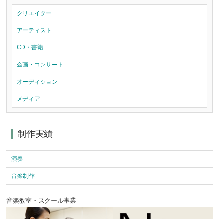
クリエイター
アーティスト
CD・書籍
企画・コンサート
オーディション
メディア
制作実績
演奏
音楽制作
音楽教室・スクール事業