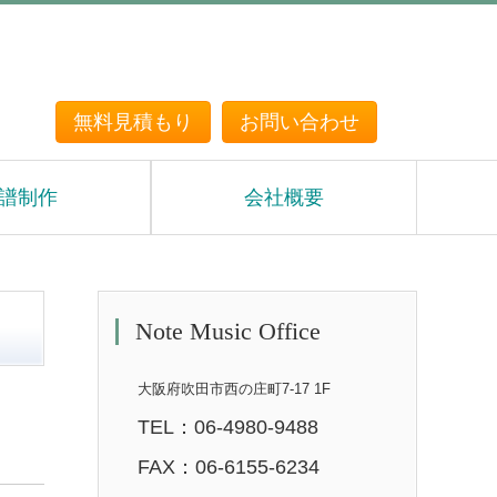
無料見積もり
お問い合わせ
譜制作
会社概要
Note Music Office
大阪府吹田市西の庄町7-17 1F
TEL：06-4980-9488
FAX：06-6155-6234