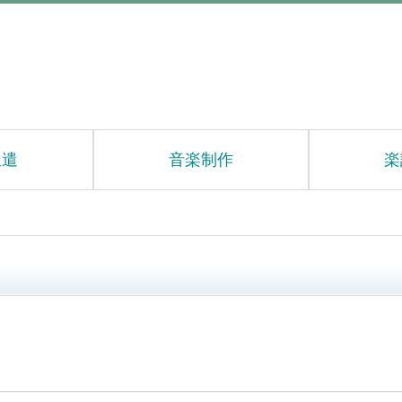
派遣
音楽制作
楽