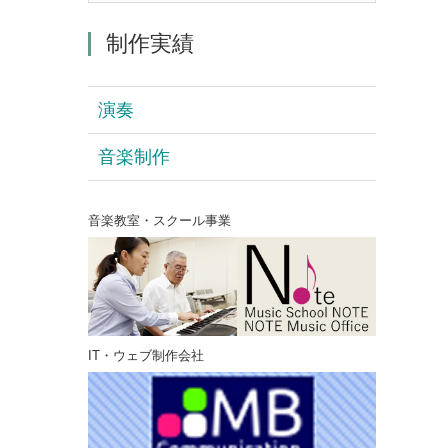
制作実績
演奏
音楽制作
音楽教室・スクール事業
IT・ウェブ制作会社