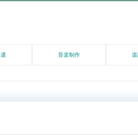
派遣
音楽制作
楽