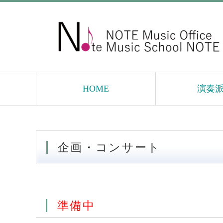
HOME
演奏
企画・コンサート
準備中