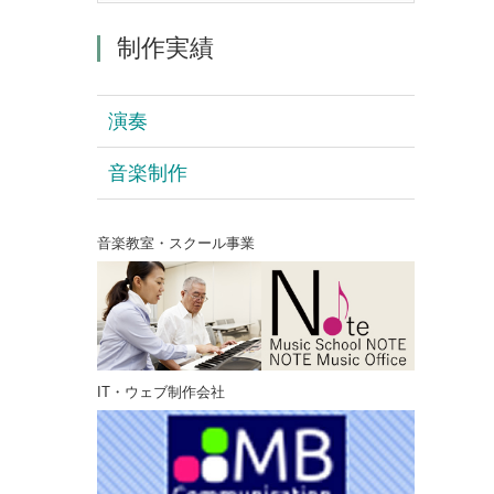
制作実績
演奏
音楽制作
音楽教室・スクール事業
IT・ウェブ制作会社