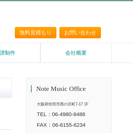
無料見積もり
お問い合わせ
譜制作
会社概要
Note Music Office
大阪府吹田市西の庄町7-17 1F
TEL：06-4980-9488
FAX：06-6155-6234